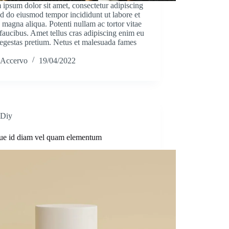
ipsum dolor sit amet, consectetur adipiscing
sed do eiusmod tempor incididunt ut labore et
 magna aliqua. Potenti nullam ac tortor vitae
faucibus. Amet tellus cras adipiscing enim eu
 egestas pretium. Netus et malesuada fames
Accervo
19/04/2022
Diy
ue id diam vel quam elementum