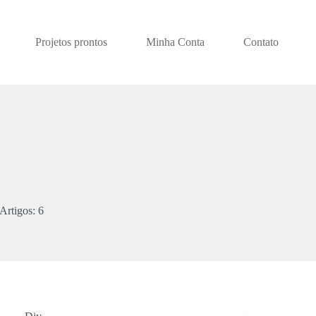
Projetos prontos
Minha Conta
Contato
Artigos: 6