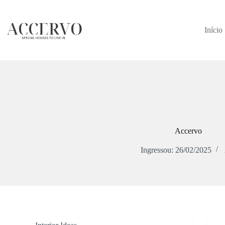
Início
Accervo
Ingressou: 26/02/2025