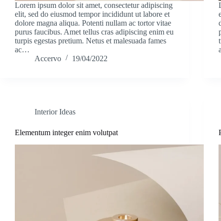
Lorem ipsum dolor sit amet, consectetur adipiscing
elit, sed do eiusmod tempor incididunt ut labore et
dolore magna aliqua. Potenti nullam ac tortor vitae
purus faucibus. Amet tellus cras adipiscing enim eu
turpis egestas pretium. Netus et malesuada fames
ac…
Accervo
19/04/2022
Interior Ideas
Elementum integer enim volutpat