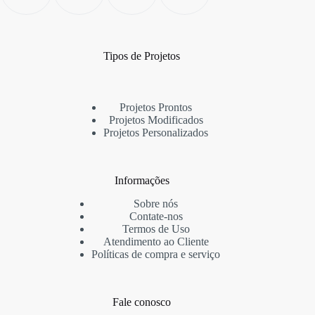
Tipos de Projetos
Projetos Prontos
Projetos Modificados
Projetos Personalizados
Informações
Sobre nós
Contate-nos
Termos de Uso
Atendimento ao Cliente
Políticas de compra e serviço
Fale conosco