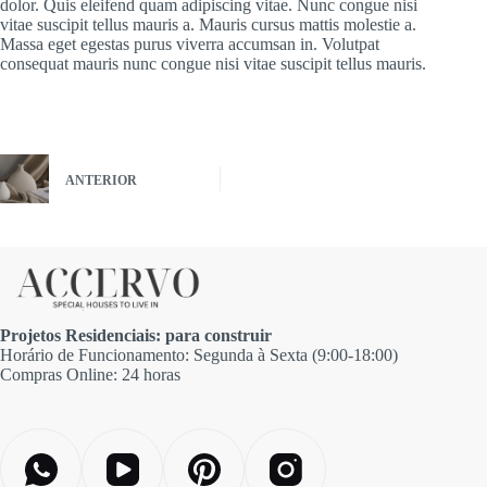
dolor. Quis eleifend quam adipiscing vitae. Nunc congue nisi
vitae suscipit tellus mauris a. Mauris cursus mattis molestie a.
Massa eget egestas purus viverra accumsan in. Volutpat
consequat mauris nunc congue nisi vitae suscipit tellus mauris.
ANTERIOR
Projetos Residenciais: para construir
Horário de Funcionamento: Segunda à Sexta (9:00-18:00)
Compras Online: 24 horas