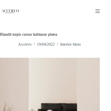
Blandit turpis cursus habitasse platea
Accervo
19/04/2022
Interior Ideas